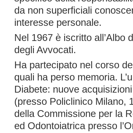
da non superficiali conosce
interesse personale.
Nel 1967 è iscritto all’Albo 
degli Avvocati.
Ha partecipato nel corso de
quali ha perso memoria. L’u
Diabete: nuove acquisizioni
(presso Policlinico Milano,
della Commissione per la R
ed Odontoiatrica presso l’O