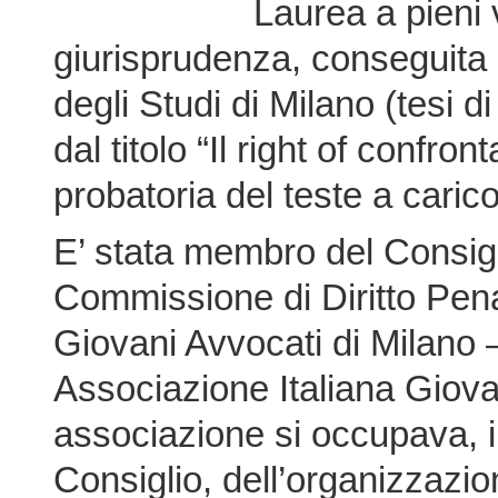
Laurea a pieni v
giurisprudenza, conseguita 
degli Studi di Milano (tesi d
dal titolo “Il right of confront
probatoria del teste a carico
E’ stata membro del Consigl
Commissione di Diritto Pen
Giovani Avvocati di Milano – 
Associazione Italiana Giovan
associazione si occupava, i
Consiglio, dell’organizzazion