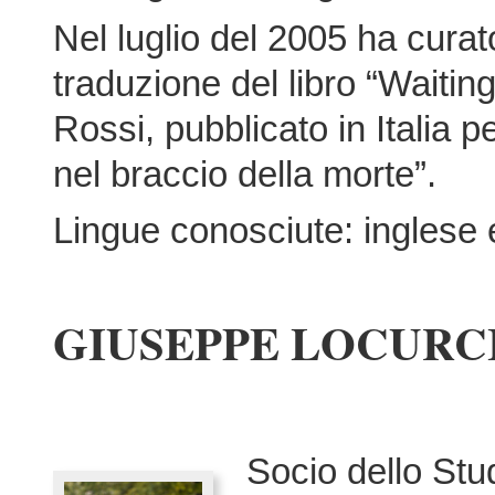
Nel luglio del 2005 ha curato
traduzione del libro “Waitin
Rossi, pubblicato in Italia per
nel braccio della morte”.
Lingue conosciute: inglese 
GIUSEPPE LOCURC
Socio dello Stud