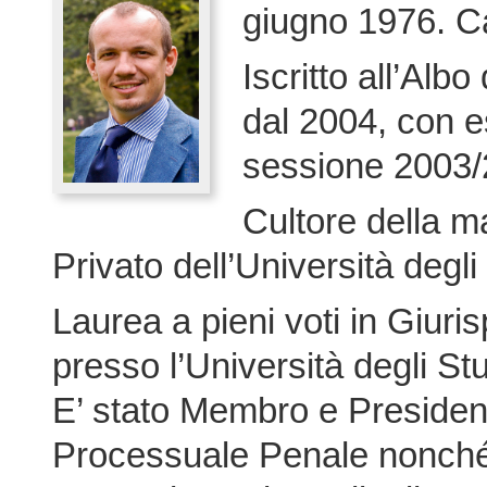
giugno 1976. C
Iscritto all’Alb
dal 2004, con e
sessione 2003/
Cultore della mat
Privato dell’Università degl
Laurea a pieni voti in Giuri
presso l’Università degli Stu
E’ stato Membro e President
Processuale Penale nonché 