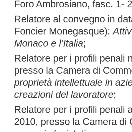
Foro Ambrosiano, fasc. 1- 
Relatore al convegno in dat
Foncier Monegasque):
Atti
Monaco e l’Italia
;
Relatore per i profili penal
presso la Camera di Comme
proprietà intellettuale in azi
creazioni del lavoratore
;
Relatore per i profili penal
2010, presso la Camera di