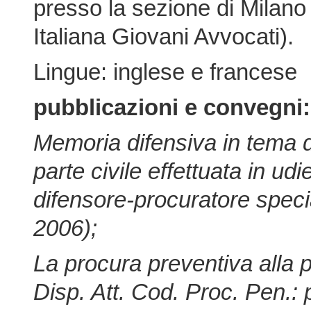
presso la sezione di Milan
Italiana Giovani Avvocati).
Lingue: inglese e francese
pubblicazioni e convegni:
Memoria difensiva in tema di
parte civile effettuata in ud
difensore-procuratore speci
2006);
La procura preventiva alla p
Disp. Att. Cod. Proc. Pen.: p